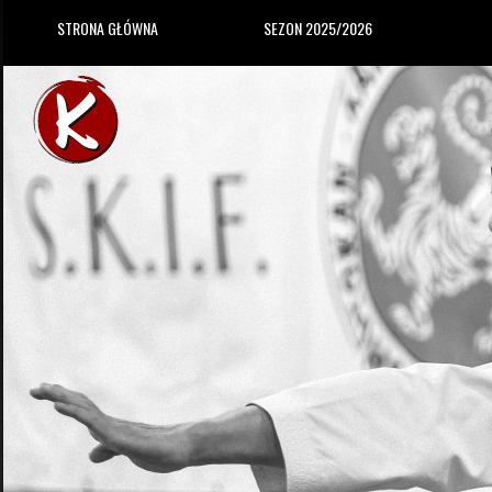
STRONA GŁÓWNA
SEZON 2025/2026