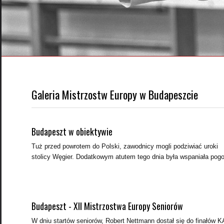
Galeria Mistrzostw Europy w Budapeszcie
Budapeszt w obiektywie
Tuż przed powrotem do Polski, zawodnicy mogli podziwiać uroki
stolicy Węgier. Dodatkowym atutem tego dnia była wspaniała pog
Budapeszt - XII Mistrzostwa Europy Seniorów
W dniu startów seniorów, Robert Nettmann dostał się do finałów 