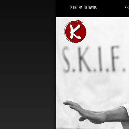
STRONA GŁÓWNA
SE