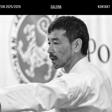
ZON 2025/2026
GALERIA
KONTAKT