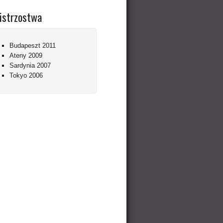
istrzostwa
Budapeszt 2011
Ateny 2009
Sardynia 2007
Tokyo 2006